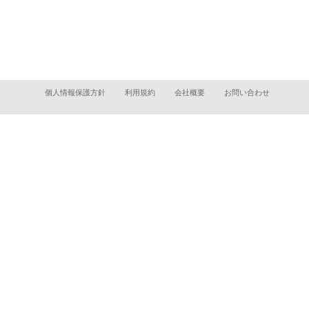
個人情報保護方針
利用規約
会社概要
お問い合わせ