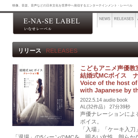
映像、音楽、音声などの日本文化を世界中へ発信するエンターテインメント・レーベル
NEWS
RELEASES
リリース
RELEASES
こどもアニメ声優教
結婚式MCボイス 
Voice of the host 
with Japanese by th
2022.5.14
audio book
AL(32作品） 27分39秒
声優ナレーションによ
ボイス。
「入場」「ケーキ入刀
「退場」の5シーンのMCを、明るい女性、朗らか