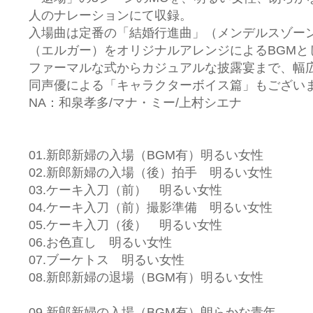
人のナレーションにて収録。
入場曲は定番の「結婚行進曲」（メンデルスゾー
（エルガー）をオリジナルアレンジによるBGMと
ファーマルな式からカジュアルな披露宴まで、幅
同声優による「キャラクターボイス篇」もござい
NA：和泉孝多/マナ・ミー/上村シエナ
01.新郎新婦の入場（BGM有）明るい女性
02.新郎新婦の入場（後）拍手 明るい女性
03.ケーキ入刀（前） 明るい女性
04.ケーキ入刀（前）撮影準備 明るい女性
05.ケーキ入刀（後） 明るい女性
06.お色直し 明るい女性
07.ブーケトス 明るい女性
08.新郎新婦の退場（BGM有）明るい女性
09.新郎新婦の入場（BGM有）朗らかな青年