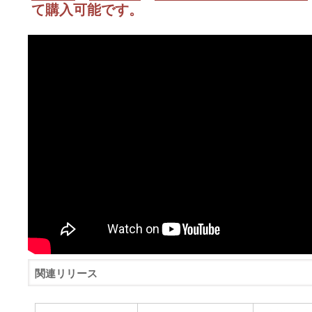
て購入可能です。
関連リリース