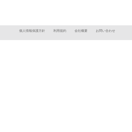
個人情報保護方針
利用規約
会社概要
お問い合わせ