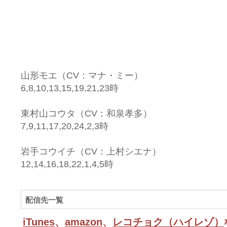
山形モエ（CV：マナ・ミー）
6,8,10,13,15,19,21,23時
東村山コウタ（CV：和泉孝多）
7,9,11,17,20,24,2,3時
岩手コウイチ（CV：上村シエナ）
12,14,16,18,22,1,4,5時
配信先一覧
iTunes
、
amazon
、
レコチョク（ハイレゾ）