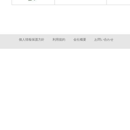
個人情報保護方針
利用規約
会社概要
お問い合わせ