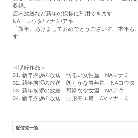
収録。
店内放送など新年の挨拶に利用できます。
NA：コウタ/マナミ/アキ
「新年、あけましておめでとうございす。本年も
す。」
＜収録作品＞
01. 新年挨拶の放送 明るい女性篇 NAマナミ
02. 新年挨拶の放送 朗らかな青年篇 NAコウタ
03. 新年挨拶の放送 可憐な少女篇 NAアキ
04. 新年挨拶の放送 山形モエ篇 CVマナ・ミー
配信先一覧